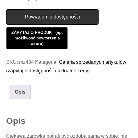
Powiadom o dostępności
SKU:
mz434
Kategoria:
Galeria sprzedanych artykułów
(zapytaj o dostępność i aktualne ceny)
Opis
Opis
Ciekawa żarówka potrafi być ozdobą samą w sobie, nie