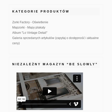
KATEGORIE PRODUKTÓW
Zorki Factory - Oświetlenie
Mapzorki - Mapy plakaty
Album "Lo Vintage Detail"
Galeria sprzedanych artykułów (zapytaj o dostępność i aktualne
ceny)
NIEZALEŻNY MAGAZYN “BE SLOWLY”