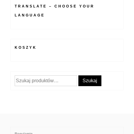
TRANSLATE – CHOOSE YOUR
LANGUAGE
KOSZYK
Szukaj:
Szukaj