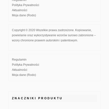
Regulamin
Polityka Prywatności
Aktualności
Moja dane (Rodo)
Copyright © 2020 Wszelkie prawa zastrzeżone. Kopiowanie,
powielanie oraz wykorzystywanie wzorów surowo zabronione –
wzory chronione prawem autorskim i patentowym.
Regulamin
Polityka Prywatności
Aktualności
Moja dane (Rodo)
ZNACZNIKI PRODUKTU