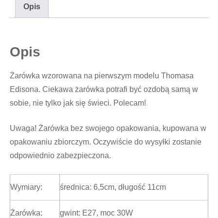
Opis
Opis
Żarówka wzorowana na pierwszym modelu Thomasa
Edisona. Ciekawa żarówka potrafi być ozdobą samą w
sobie, nie tylko jak się świeci. Polecam!
Uwaga! Żarówka bez swojego opakowania, kupowana w
opakowaniu zbiorczym. Oczywiście do wysyłki zostanie
odpowiednio zabezpieczona.
Wymiary:
średnica: 6,5cm, długość 11cm
Żarówka:
gwint: E27, moc 30W