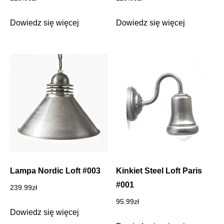
Dowiedz się więcej
Dowiedz się więcej
Lampa Nordic Loft #003
Kinkiet Steel Loft Paris
#001
239.99
zł
95.99
zł
Dowiedz się więcej