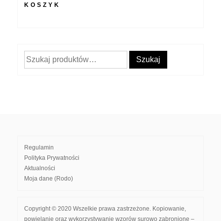
KOSZYK
Szukaj:
Szukaj
Regulamin
Polityka Prywatności
Aktualności
Moja dane (Rodo)
Copyright © 2020 Wszelkie prawa zastrzeżone. Kopiowanie,
powielanie oraz wykorzystywanie wzorów surowo zabronione –