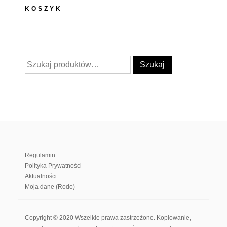
KOSZYK
Szukaj:
Szukaj
Regulamin
Polityka Prywatności
Aktualności
Moja dane (Rodo)
Copyright © 2020 Wszelkie prawa zastrzeżone. Kopiowanie,