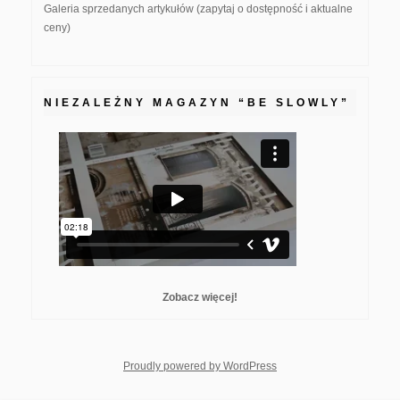
Galeria sprzedanych artykułów (zapytaj o dostępność i aktualne
ceny)
NIEZALEŻNY MAGAZYN “BE SLOWLY”
Zobacz więcej!
whois: Nuno Sarmento F
Proudly powered by WordPress