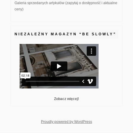
Galeria sprzedanych artykułów (zapytaj o dostępność i aktualne
ceny)
NIEZALEŻNY MAGAZYN “BE SLOWLY”
Zobacz więcej!
whois: Nuno Sarmento F
Proudly powered by WordPress