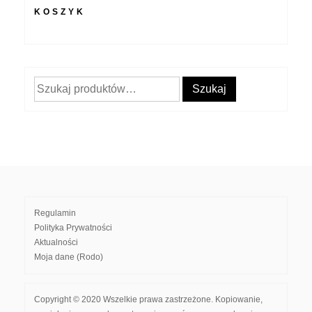
KOSZYK
Szukaj:
Szukaj
Regulamin
Polityka Prywatności
Aktualności
Moja dane (Rodo)
Copyright © 2020 Wszelkie prawa zastrzeżone. Kopiowanie,