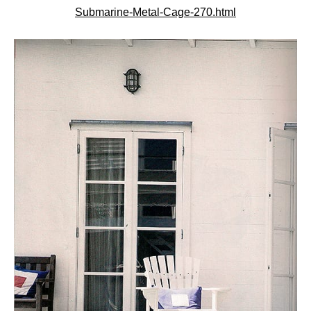
Submarine-Metal-Cage-270.html