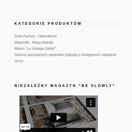
KATEGORIE PRODUKTÓW
Zorki Factory - Oświetlenie
Mapzorki - Mapy plakaty
Album "Lo Vintage Detail"
Galeria sprzedanych artykułów (zapytaj o dostępność i aktualne
ceny)
NIEZALEŻNY MAGAZYN “BE SLOWLY”