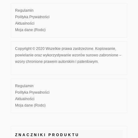
Regulamin
Polityka Prywatności
Aktualności
Moja dane (Rodo)
Copyright © 2020 Wszelkie prawa zastrzeżone. Kopiowanie,
powielanie oraz wykorzystywanie wzorów surowo zabronione –
wzory chronione prawem autorskim i patentowym.
Regulamin
Polityka Prywatności
Aktualności
Moja dane (Rodo)
ZNACZNIKI PRODUKTU