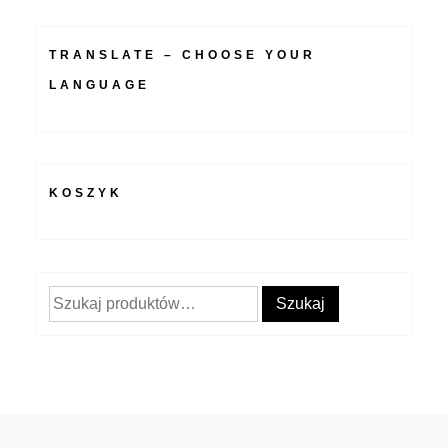
TRANSLATE – CHOOSE YOUR
LANGUAGE
KOSZYK
Szukaj:
Szukaj