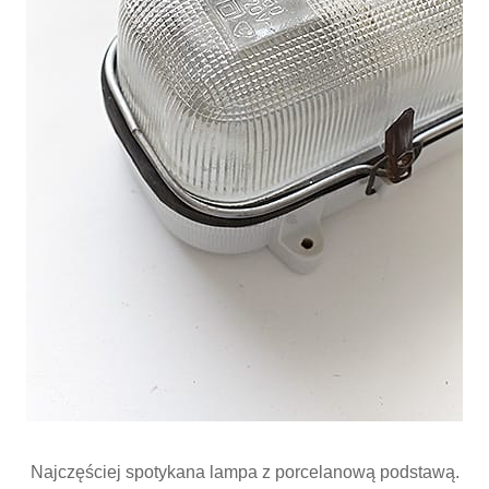
Najczęściej spotykana lampa z porcelanową podstawą.