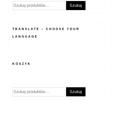
Szukaj:
Szukaj
TRANSLATE – CHOOSE YOUR
LANGUAGE
KOSZYK
Szukaj:
Szukaj