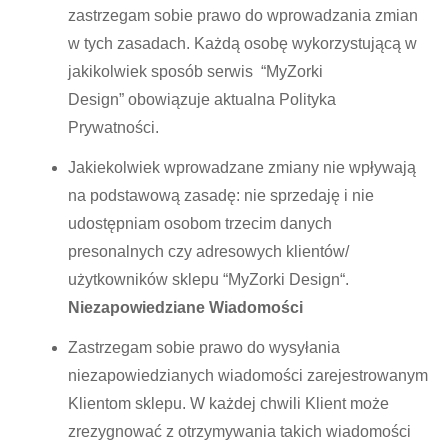
zastrzegam sobie prawo do wprowadzania zmian
w tych zasadach. Każdą osobę wykorzystującą w
jakikolwiek sposób serwis “
MyZorki
Design
” obowiązuje aktualna Polityka
Prywatności.
Jakiekolwiek wprowadzane zmiany nie wpływają
na podstawową zasadę: nie sprzedaję i nie
udostępniam osobom trzecim danych
presonalnych czy adresowych klientów/
użytkowników sklepu “
MyZorki Design
“.
Niezapowiedziane Wiadomości
Zastrzegam sobie prawo do wysyłania
niezapowiedzianych wiadomości zarejestrowanym
Klientom sklepu. W każdej chwili Klient może
zrezygnować z otrzymywania takich wiadomości