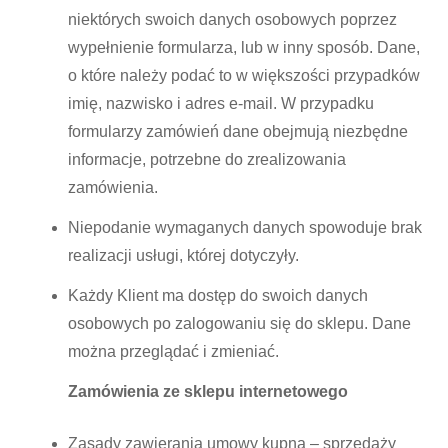
niektórych swoich danych osobowych poprzez
wypełnienie formularza, lub w inny sposób. Dane,
o które należy podać to w większości przypadków
imię, nazwisko i adres e-mail. W przypadku
formularzy zamówień dane obejmują niezbędne
informacje, potrzebne do zrealizowania
zamówienia.
Niepodanie wymaganych danych spowoduje brak
realizacji usługi, której dotyczyły.
Każdy Klient ma dostęp do swoich danych
osobowych po zalogowaniu się do sklepu. Dane
można przeglądać i zmieniać.
Zamówienia ze sklepu internetowego
Zasady zawierania umowy kupna – sprzedaży