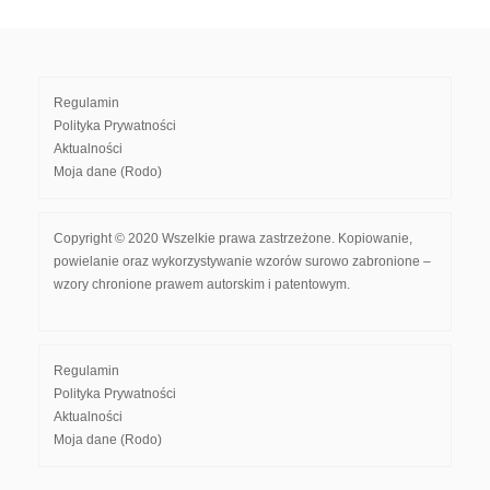
Regulamin
Polityka Prywatności
Aktualności
Moja dane (Rodo)
Copyright © 2020 Wszelkie prawa zastrzeżone. Kopiowanie,
powielanie oraz wykorzystywanie wzorów surowo zabronione –
wzory chronione prawem autorskim i patentowym.
Regulamin
Polityka Prywatności
Aktualności
Moja dane (Rodo)