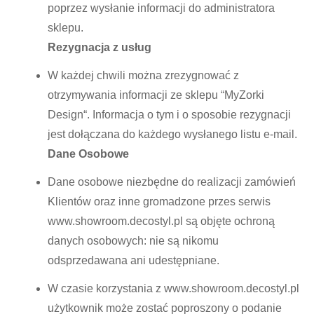
poprzez wysłanie informacji do administratora
sklepu.
Rezygnacja z usług
W każdej chwili można zrezygnować z
otrzymywania informacji ze sklepu “
MyZorki
Design
“. Informacja o tym i o sposobie rezygnacji
jest dołączana do każdego wysłanego listu e-mail.
Dane Osobowe
Dane osobowe niezbędne do realizacji zamówień
Klientów oraz inne gromadzone przes serwis
www.showroom.decostyl.pl są objęte ochroną
danych osobowych: nie są nikomu
odsprzedawana ani udestępniane.
W czasie korzystania z www.showroom.decostyl.pl
użytkownik może zostać poproszony o podanie