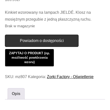
Kinkiet wzorowany na lampach JIELDÉ. Klosz na
mosiężnym przegubie z jedną płaszczyzną ruchu.
Brak w magazynie
Powiadom o dostępności
SKU:
mz807
Kategoria:
Zorki Factory - Oświetlenie
Opis