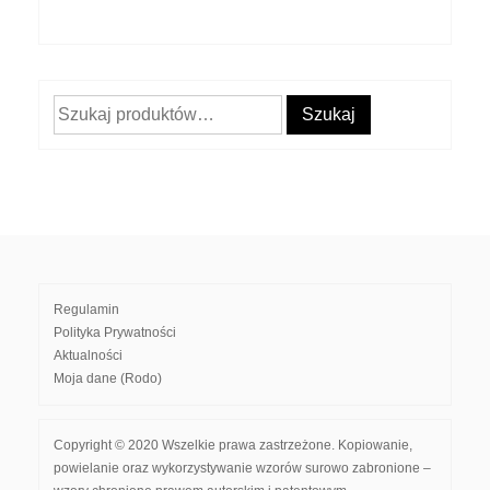
Szukaj:
Szukaj
Regulamin
Polityka Prywatności
Aktualności
Moja dane (Rodo)
Copyright © 2020 Wszelkie prawa zastrzeżone. Kopiowanie,
powielanie oraz wykorzystywanie wzorów surowo zabronione –