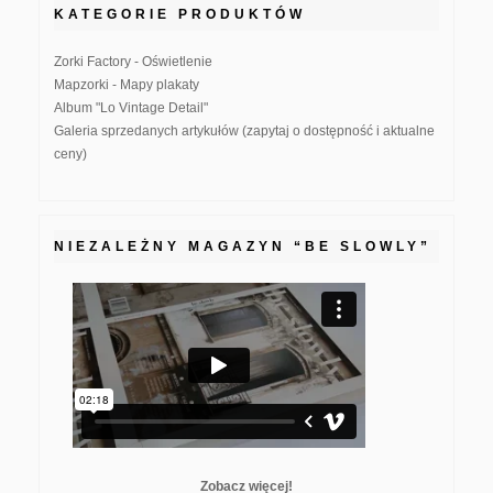
KATEGORIE PRODUKTÓW
Zorki Factory - Oświetlenie
Mapzorki - Mapy plakaty
Album "Lo Vintage Detail"
Galeria sprzedanych artykułów (zapytaj o dostępność i aktualne
ceny)
NIEZALEŻNY MAGAZYN “BE SLOWLY”
Zobacz więcej!