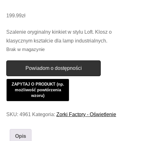
199.99
zł
Szalenie oryginalny kinkiet w stylu Loft. Klosz o
klasycznym kształcie dla lamp industrialnych.
Brak w magazynie
Powiadom o dostępności
SKU:
4961
Kategoria:
Zorki Factory - Oświetlenie
Opis