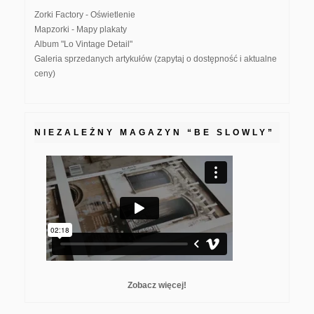
Zorki Factory - Oświetlenie
Mapzorki - Mapy plakaty
Album "Lo Vintage Detail"
Galeria sprzedanych artykułów (zapytaj o dostępność i aktualne
ceny)
NIEZALEŻNY MAGAZYN “BE SLOWLY”
Zobacz więcej!