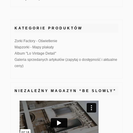
KATEGORIE PRODUKTÓW
Zorki Factory - Oświetlenie
Mapzorki - Mapy plakaty
Album "Lo Vintage Detail"
Galeria sprzedanych artykułów (zapytaj o dostępność i aktualne
ceny)
NIEZALEŻNY MAGAZYN “BE SLOWLY”