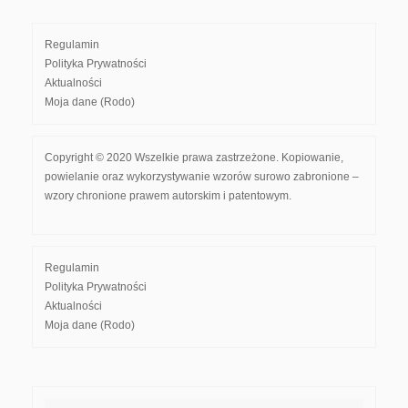
Regulamin
Polityka Prywatności
Aktualności
Moja dane (Rodo)
Copyright © 2020 Wszelkie prawa zastrzeżone. Kopiowanie,
powielanie oraz wykorzystywanie wzorów surowo zabronione –
wzory chronione prawem autorskim i patentowym.
Regulamin
Polityka Prywatności
Aktualności
Moja dane (Rodo)