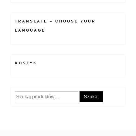
TRANSLATE – CHOOSE YOUR
LANGUAGE
KOSZYK
Szukaj:
Szukaj