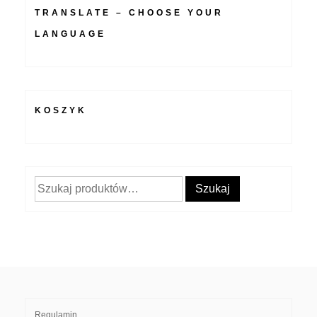
TRANSLATE – CHOOSE YOUR
LANGUAGE
KOSZYK
Szukaj:
Szukaj
Regulamin