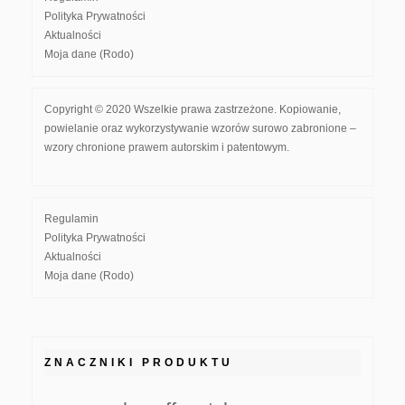
Polityka Prywatności
Aktualności
Moja dane (Rodo)
Copyright © 2020 Wszelkie prawa zastrzeżone. Kopiowanie,
powielanie oraz wykorzystywanie wzorów surowo zabronione –
wzory chronione prawem autorskim i patentowym.
Regulamin
Polityka Prywatności
Aktualności
Moja dane (Rodo)
ZNACZNIKI PRODUKTU