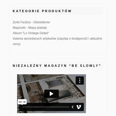
KATEGORIE PRODUKTÓW
Zorki Factory - Oświetlenie
Mapzorki - Mapy plakaty
Album "Lo Vintage Detail"
Galeria sprzedanych artykułów (zapytaj o dostępność i aktualne
ceny)
NIEZALEŻNY MAGAZYN “BE SLOWLY”