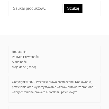
Szukaj:
Szukaj
Regulamin
Polityka Prywatności
Aktualności
Moja dane (Rodo)
Copyright © 2020 Wszelkie prawa zastrzeżone. Kopiowanie,
powielanie oraz wykorzystywanie wzorów surowo zabronione –
wzory chronione prawem autorskim i patentowym.