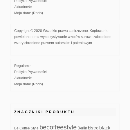
Polityka Prywatności
Aktualności
Moja dane (Rodo)
Copyright © 2020 Wszelkie prawa zastrzeżone. Kopiowanie,
powielanie oraz wykorzystywanie wzorów surowo zabronione –
wzory chronione prawem autorskim i patentowym.
Regulamin
Polityka Prywatności
Aktualności
Moja dane (Rodo)
ZNACZNIKI PRODUKTU
becoffeestyle
black
bistro
Be Coffee Style
Berlin