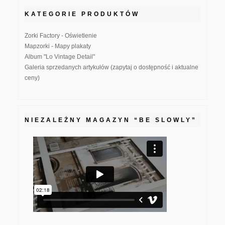
KATEGORIE PRODUKTÓW
Zorki Factory - Oświetlenie
Mapzorki - Mapy plakaty
Album "Lo Vintage Detail"
Galeria sprzedanych artykułów (zapytaj o dostępność i aktualne
ceny)
NIEZALEŻNY MAGAZYN “BE SLOWLY”