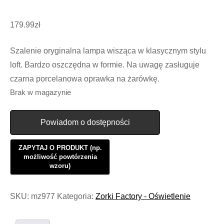
179.99
zł
Szalenie oryginalna lampa wisząca w klasycznym stylu
loft. Bardzo oszczędna w formie. Na uwagę zasługuje
czarna porcelanowa oprawka na żarówkę.
Brak w magazynie
Powiadom o dostępności
SKU:
mz977
Kategoria:
Zorki Factory - Oświetlenie