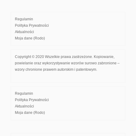
Regulamin
Polityka Prywatności
Aktualności
Moja dane (Rodo)
Copyright © 2020 Wszelkie prawa zastrzeżone. Kopiowanie,
powielanie oraz wykorzystywanie wzorów surowo zabronione –
wzory chronione prawem autorskim i patentowym.
Regulamin
Polityka Prywatności
Aktualności
Moja dane (Rodo)