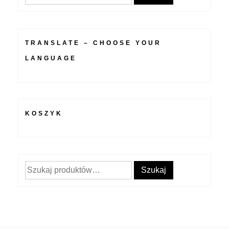
TRANSLATE – CHOOSE YOUR
LANGUAGE
KOSZYK
Szukaj:
Szukaj