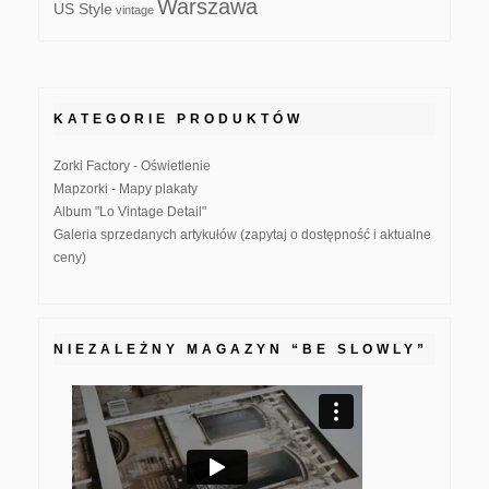
Warszawa
US Style
vintage
KATEGORIE PRODUKTÓW
Zorki Factory - Oświetlenie
Mapzorki - Mapy plakaty
Album "Lo Vintage Detail"
Galeria sprzedanych artykułów (zapytaj o dostępność i aktualne
ceny)
NIEZALEŻNY MAGAZYN “BE SLOWLY”