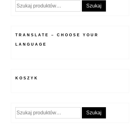
Szukaj:
Szukaj
TRANSLATE – CHOOSE YOUR
LANGUAGE
KOSZYK
Szukaj:
Szukaj