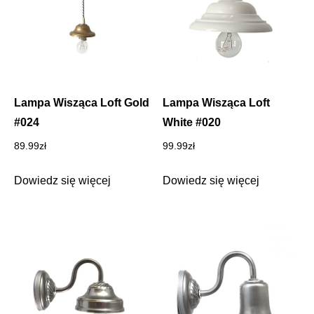
Lampa Wisząca Loft Gold
Lampa Wisząca Loft
#024
White #020
89.99
zł
99.99
zł
Dowiedz się więcej
Dowiedz się więcej