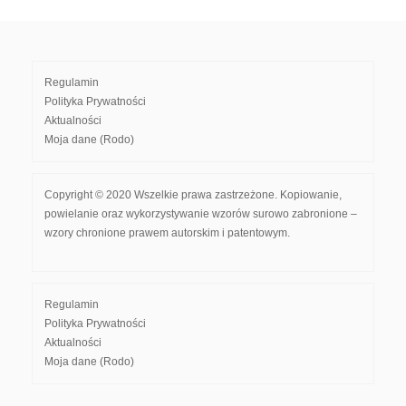
Regulamin
Polityka Prywatności
Aktualności
Moja dane (Rodo)
Copyright © 2020 Wszelkie prawa zastrzeżone. Kopiowanie,
powielanie oraz wykorzystywanie wzorów surowo zabronione –
wzory chronione prawem autorskim i patentowym.
Regulamin
Polityka Prywatności
Aktualności
Moja dane (Rodo)