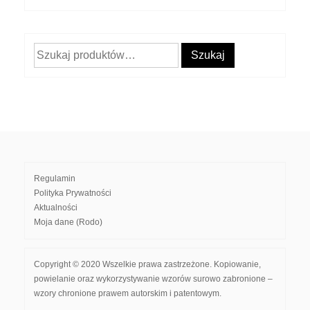
Szukaj:
Szukaj
Regulamin
Polityka Prywatności
Aktualności
Moja dane (Rodo)
Copyright © 2020 Wszelkie prawa zastrzeżone. Kopiowanie,
powielanie oraz wykorzystywanie wzorów surowo zabronione –
wzory chronione prawem autorskim i patentowym.