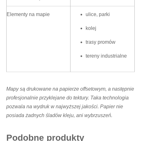
Elementy na mapie
ulice, parki
kolej
trasy promów
tereny industrialne
Mapy są drukowane na papierze offsetowym, a następnie
profesjonalnie przyklejane do tektury. Taka technologia
pozwala na wydruk w najwyższej jakości. Papier nie
posiada żadnych śladów kleju, ani wybrzuszeń.
Podobne produkty