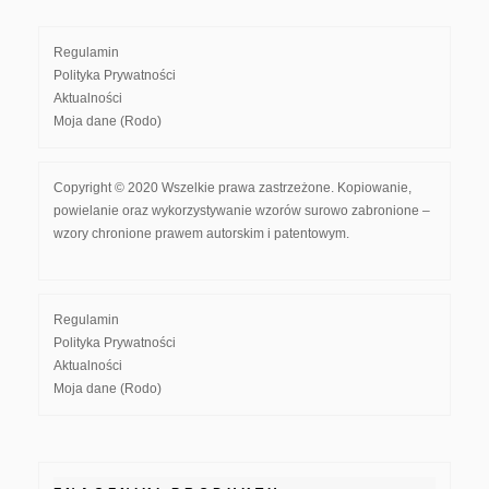
Regulamin
Polityka Prywatności
Aktualności
Moja dane (Rodo)
Copyright © 2020 Wszelkie prawa zastrzeżone. Kopiowanie,
powielanie oraz wykorzystywanie wzorów surowo zabronione –
wzory chronione prawem autorskim i patentowym.
Regulamin
Polityka Prywatności
Aktualności
Moja dane (Rodo)