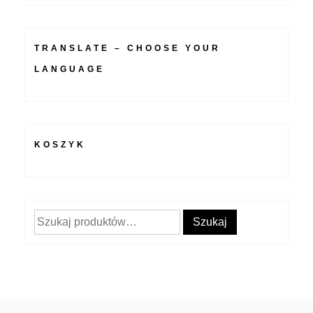
TRANSLATE – CHOOSE YOUR
LANGUAGE
KOSZYK
Szukaj:
Szukaj