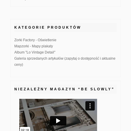
KATEGORIE PRODUKTÓW
Zorki Factory - Oświetlenie
Mapzorki - Mapy plakaty
Album "Lo Vintage Detail"
Galeria sprzedanych artykułów (zapytaj o dostępność i aktualne
ceny)
NIEZALEŻNY MAGAZYN “BE SLOWLY”