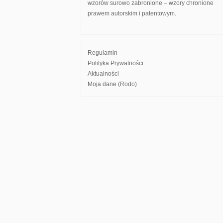
wzorów surowo zabronione – wzory chronione
prawem autorskim i patentowym.
Regulamin
Polityka Prywatności
Aktualności
Moja dane (Rodo)