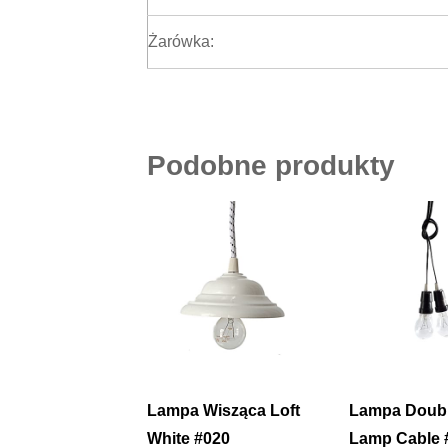
Żarówka:
Podobne produkty
Lampa Wisząca Loft
Lampa Doub
White #020
Lamp Cable 