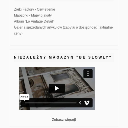
Zorki Factory - Oświetlenie
Mapzorki - Mapy plakaty
Album "Lo Vintage Detail"
Galeria sprzedanych artykułów (zapytaj o dostępność i aktualne
ceny)
NIEZALEŻNY MAGAZYN “BE SLOWLY”
Zobacz więcej!