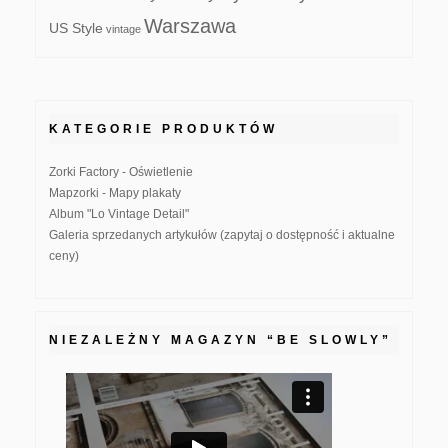
Warszawa
US Style
vintage
KATEGORIE PRODUKTÓW
Zorki Factory - Oświetlenie
Mapzorki - Mapy plakaty
Album "Lo Vintage Detail"
Galeria sprzedanych artykułów (zapytaj o dostępność i aktualne
ceny)
NIEZALEŻNY MAGAZYN “BE SLOWLY”