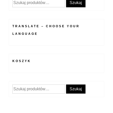
Szukaj:
Szukaj
TRANSLATE – CHOOSE YOUR
LANGUAGE
KOSZYK
Szukaj:
Szukaj