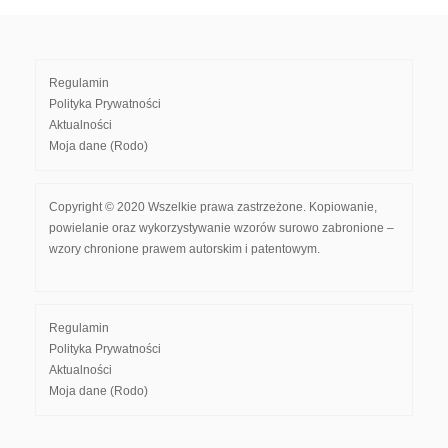
Regulamin
Polityka Prywatności
Aktualności
Moja dane (Rodo)
Copyright © 2020 Wszelkie prawa zastrzeżone. Kopiowanie,
powielanie oraz wykorzystywanie wzorów surowo zabronione –
wzory chronione prawem autorskim i patentowym.
Regulamin
Polityka Prywatności
Aktualności
Moja dane (Rodo)