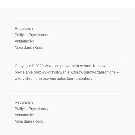
Regulamin
Polityka Prywatności
Aktualności
Moja dane (Rodo)
Copyright © 2020 Wszelkie prawa zastrzeżone. Kopiowanie,
powielanie oraz wykorzystywanie wzorów surowo zabronione –
wzory chronione prawem autorskim i patentowym.
Regulamin
Polityka Prywatności
Aktualności
Moja dane (Rodo)