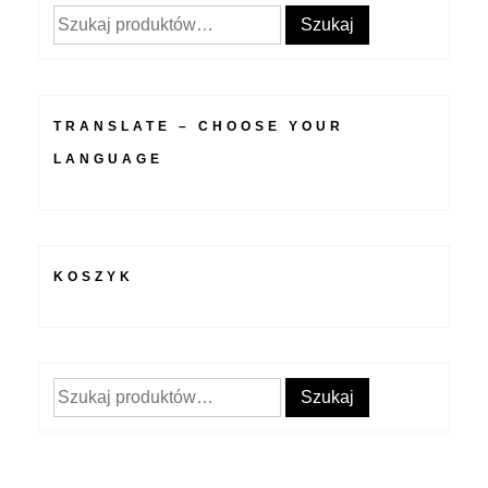
Szukaj:
Szukaj
TRANSLATE – CHOOSE YOUR
LANGUAGE
KOSZYK
Szukaj:
Szukaj