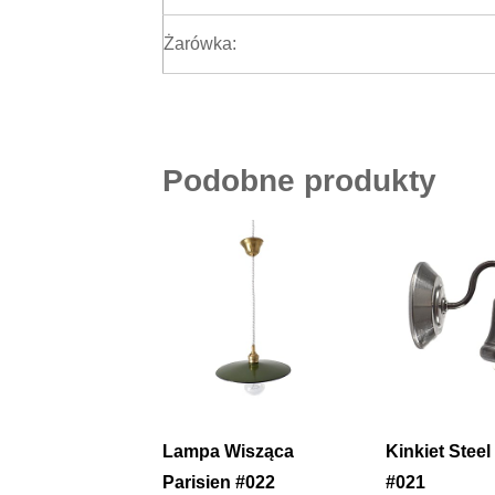
Żarówka:
Podobne produkty
Lampa Wisząca
Kinkiet Steel
Parisien #022
#021