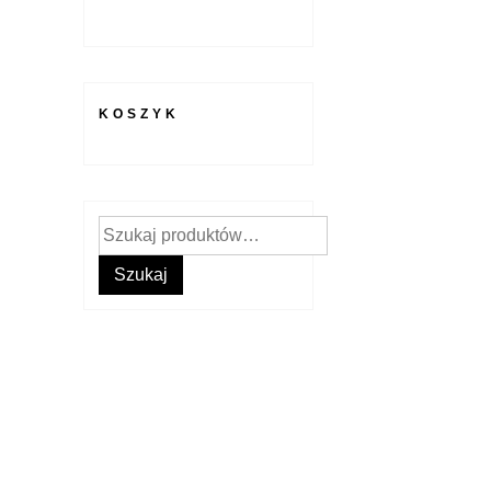
KOSZYK
Szukaj:
Szukaj