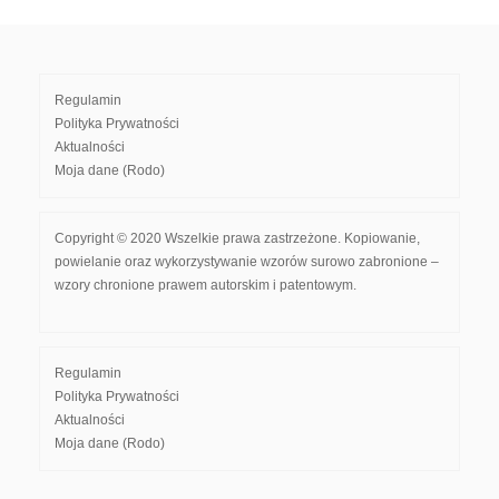
Regulamin
Polityka Prywatności
Aktualności
Moja dane (Rodo)
Copyright © 2020 Wszelkie prawa zastrzeżone. Kopiowanie,
powielanie oraz wykorzystywanie wzorów surowo zabronione –
wzory chronione prawem autorskim i patentowym.
Regulamin
Polityka Prywatności
Aktualności
Moja dane (Rodo)