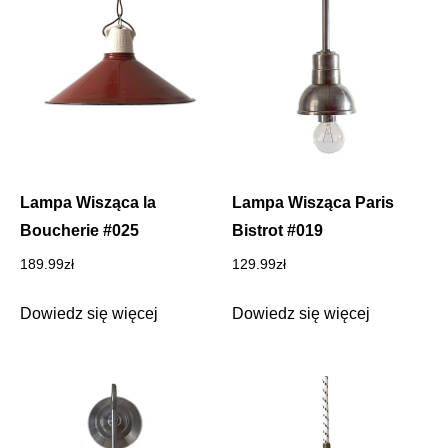
Lampa Wisząca la
Lampa Wisząca Paris
Boucherie #025
Bistrot #019
189.99
zł
129.99
zł
Dowiedz się więcej
Dowiedz się więcej