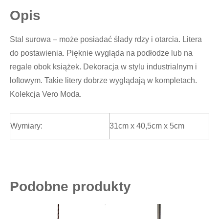
Opis
Stal surowa – może posiadać ślady rdzy i otarcia. Litera
do postawienia. Pięknie wygląda na podłodze lub na
regale obok książek. Dekoracja w stylu industrialnym i
loftowym. Takie litery dobrze wyglądają w kompletach.
Kolekcja Vero Moda.
Wymiary:
31cm x 40,5cm x 5cm
Podobne produkty