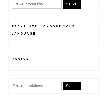
Szukaj:
Szukaj
TRANSLATE – CHOOSE YOUR
LANGUAGE
KOSZYK
Szukaj:
Szukaj