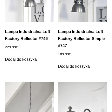
Lampa Industrialna Loft
Lampa Industrialna Loft
Factory Reflector #746
Factory Reflector Simple
#747
229.99
zł
189.99
zł
Dodaj do koszyka
Dodaj do koszyka