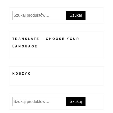
Szukaj:
Szukaj
TRANSLATE – CHOOSE YOUR
LANGUAGE
KOSZYK
Szukaj:
Szukaj