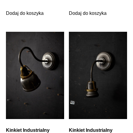
Dodaj do koszyka
Dodaj do koszyka
Kinkiet Industrialny
Kinkiet Industrialny