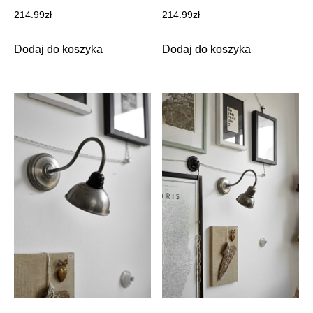
214.99
zł
214.99
zł
Dodaj do koszyka
Dodaj do koszyka