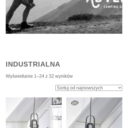
INDUSTRIALNA
Posortowane
Wyświetlanie 1–24 z 32 wyników
według
najnowszych