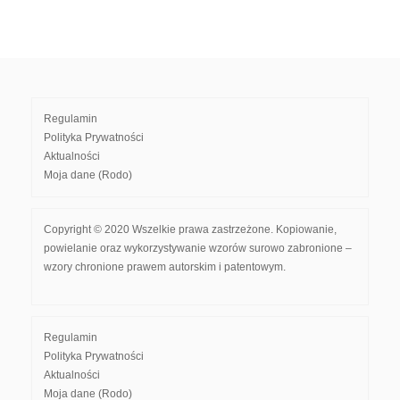
Regulamin
Polityka Prywatności
Aktualności
Moja dane (Rodo)
Copyright © 2020 Wszelkie prawa zastrzeżone. Kopiowanie,
powielanie oraz wykorzystywanie wzorów surowo zabronione –
wzory chronione prawem autorskim i patentowym.
Regulamin
Polityka Prywatności
Aktualności
Moja dane (Rodo)