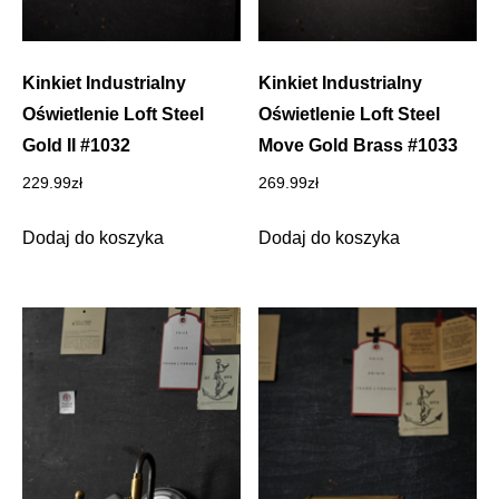
Kinkiet Industrialny
Kinkiet Industrialny
Oświetlenie Loft Steel
Oświetlenie Loft Steel
Gold II #1032
Move Gold Brass #1033
229.99
zł
269.99
zł
Dodaj do koszyka
Dodaj do koszyka