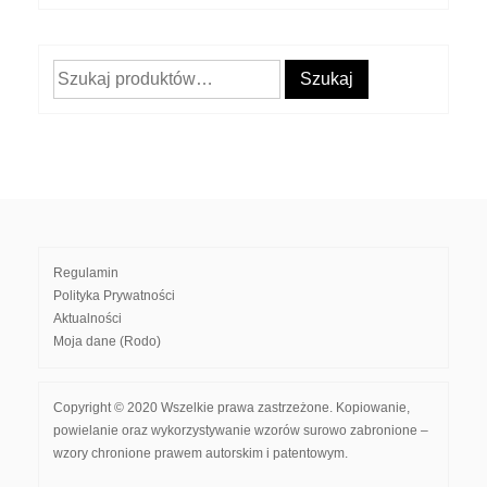
Szukaj:
Szukaj
Regulamin
Polityka Prywatności
Aktualności
Moja dane (Rodo)
Copyright © 2020 Wszelkie prawa zastrzeżone. Kopiowanie,
powielanie oraz wykorzystywanie wzorów surowo zabronione –
wzory chronione prawem autorskim i patentowym.