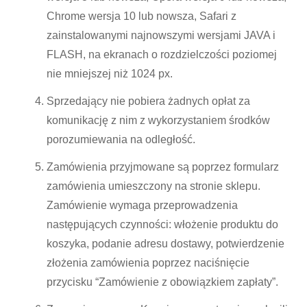
Chrome wersja 10 lub nowsza, Safari z
zainstalowanymi najnowszymi wersjami JAVA i
FLASH, na ekranach o rozdzielczości poziomej
nie mniejszej niż 1024 px.
Sprzedający nie pobiera żadnych opłat za
komunikację z nim z wykorzystaniem środków
porozumiewania na odległość.
Zamówienia przyjmowane są poprzez formularz
zamówienia umieszczony na stronie sklepu.
Zamówienie wymaga przeprowadzenia
następujących czynności: włożenie produktu do
koszyka, podanie adresu dostawy, potwierdzenie
złożenia zamówienia poprzez naciśnięcie
przycisku “Zamówienie z obowiązkiem zapłaty”.