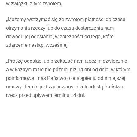
w związku z tym zwrotem.
„Możemy wstrzymać się ze zwrotem płatności do czasu
otrzymania rzeczy lub do czasu dostarczenia nam
dowodu jej odesłania, w zależności od tego, które
zdarzenie nastąpi wcześniej.”
„Proszę odesłać lub przekazać nam rzecz, niezwłocznie,
a w każdym razie nie później niż 14 dni od dnia, w którym
poinformowali nas Państwo o odstąpieniu od niniejszej
umowy. Termin jest zachowany, jeżeli odeślą Państwo
rzecz przed upływem terminu 14 dni.