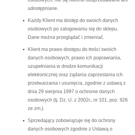
udostępniane.
Każdy Klient ma dostęp do swoich danych
osobowych po zalogowaniu się do sklepu.
Dane można przeglądać i zmieniać.
Klient ma prawo dostępu do treści swoich
danych osobowych, prawo ich poprawiania,
uzupełniania w drodze komunikacji
elektronicznej oraz żądania zaprzestania ich
przetwarzania i usunięcia, zgodnie z ustawą z
dnia 29 sierpnia 1997 o ochronie danych
osobowych (tj. Dz. U. z 2002r., nr 101, poz. 926
ze zm.).
Sprzedający zobowiązuje się do ochrony
danych osobowych zgodnie z Ustawą o