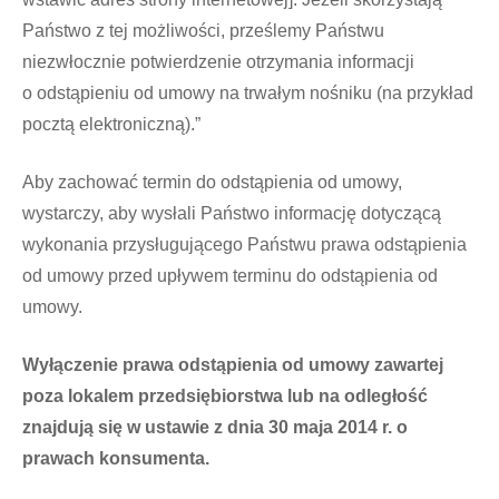
Państwo z tej możliwości, prześlemy Państwu
niezwłocznie potwierdzenie otrzymania informacji
o odstąpieniu od umowy na trwałym nośniku (na przykład
pocztą elektroniczną).”
Aby zachować termin do odstąpienia od umowy,
wystarczy, aby wysłali Państwo informację dotyczącą
wykonania przysługującego Państwu prawa odstąpienia
od umowy przed upływem terminu do odstąpienia od
umowy.
Wyłączenie prawa odstąpienia od umowy zawartej
poza lokalem przedsiębiorstwa lub na odległość
znajdują się w ustawie z dnia 30 maja 2014 r. o
prawach konsumenta.