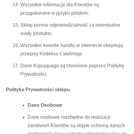
Wszystkie informacje dla Klientów są
przygotowane w języku polskim.
Sklep ponosi odpowiedzialność za ewentualne
wady produktu.
Wszystkie kwestie handlu w internecie obejmują
przepisy Kodeksu Cywilnego
Dane Kupującego są chronione poprzez Politykę
Prywatności.
Polityka Prywatności sklepu
Dane Osobowe
Dane osobowe niezbędne do realizacji
zamówień Klientów są objęte ochroną danych
osobowych: nie są nikomu odsprzedawane ani