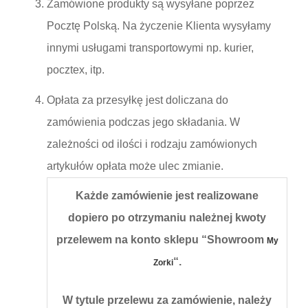
Zamówione produkty są wysyłane poprzez
Pocztę Polską. Na życzenie Klienta wysyłamy
innymi usługami transportowymi np. kurier,
pocztex, itp.
Opłata za przesyłkę jest doliczana do
zamówienia podczas jego składania. W
zależności od ilości i rodzaju zamówionych
artykułów opłata może ulec zmianie.
Każde zamówienie jest realizowane
dopiero po otrzymaniu należnej kwoty
przelewem na konto sklepu “
Showroom
My
“.
Zorki
W tytule przelewu za zamówienie, należy