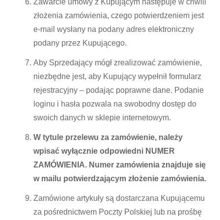
Zawarcie umowy z Kupującym następuje w chwili
złożenia zamówienia, czego potwierdzeniem jest
e-mail wysłany na podany adres elektroniczny
podany przez Kupującego.
Aby Sprzedający mógł zrealizować zamówienie,
niezbędne jest, aby Kupujący wypełnił formularz
rejestracyjny – podając poprawne dane. Podanie
loginu i hasła pozwala na swobodny dostęp do
swoich danych w sklepie internetowym.
W tytule przelewu za zamówienie, należy
wpisać wyłącznie odpowiedni NUMER
ZAMÓWIENIA. Numer zamówienia znajduje się
w mailu potwierdzającym złożenie zamówienia.
Zamówione artykuły są dostarczana Kupującemu
za pośrednictwem Poczty Polskiej lub na prośbę