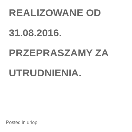
REALIZOWANE OD
31.08.2016.
PRZEPRASZAMY ZA
UTRUDNIENIA.
Posted in
urlop