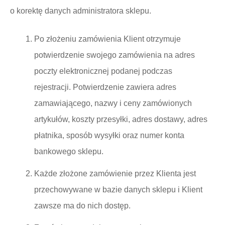
o korektę danych administratora sklepu.
Po złożeniu zamówienia Klient otrzymuje
potwierdzenie swojego zamówienia na adres
poczty elektronicznej podanej podczas
rejestracji. Potwierdzenie zawiera adres
zamawiającego, nazwy i ceny zamówionych
artykułów, koszty przesyłki, adres dostawy, adres
płatnika, sposób wysyłki oraz numer konta
bankowego sklepu.
Każde złożone zamówienie przez Klienta jest
przechowywane w bazie danych sklepu i Klient
zawsze ma do nich dostęp.