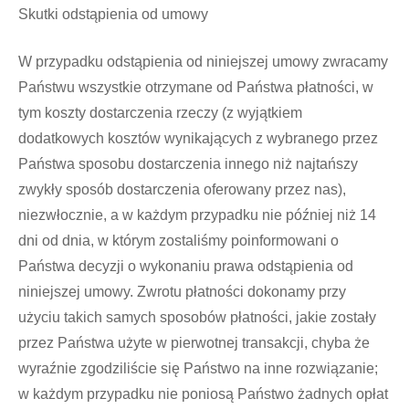
Skutki odstąpienia od umowy
W przypadku odstąpienia od niniejszej umowy zwracamy
Państwu wszystkie otrzymane od Państwa płatności, w
tym koszty dostarczenia rzeczy (z wyjątkiem
dodatkowych kosztów wynikających z wybranego przez
Państwa sposobu dostarczenia innego niż najtańszy
zwykły sposób dostarczenia oferowany przez nas),
niezwłocznie, a w każdym przypadku nie później niż 14
dni od dnia, w którym zostaliśmy poinformowani o
Państwa decyzji o wykonaniu prawa odstąpienia od
niniejszej umowy. Zwrotu płatności dokonamy przy
użyciu takich samych sposobów płatności, jakie zostały
przez Państwa użyte w pierwotnej transakcji, chyba że
wyraźnie zgodziliście się Państwo na inne rozwiązanie;
w każdym przypadku nie poniosą Państwo żadnych opłat