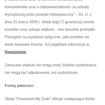
konsumentów oraz o odpowiedzialności za szkodę
wyrządzoną przez produkt niebezpieczny” – Dz. U. z
dnia 31 marca 2000 r. Sklep daję Ci gwarancję zwrotu
kosztów ceny zakupu artykułu – bez kosztów przesyłki.
Pieniądze są wysyłane wyłącznie, jako przelew na
konto bankowe Klienta. Szczegółowe informacje w
Regulaminie
.
Zwracane artykuły nie mogą nosić śladów użytkowania,
nie mogą być odpakowane, ani uszkodzone.
Formy płatności
Sklep “Showroom My Zorki” oferuje następujące formy