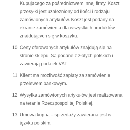
Kupującego za pośrednictwem innej firmy. Koszt
przesyłki jest uzależniony od ilości i rodzaju
zamówionych artykułów. Koszt jest podany na
ekranie zamówienia dla wszystkich produktów
znajdujących się w koszyku.
Ceny oferowanych artykułów znajdują się na
stronie sklepu. Są podane z złotych polskich i
zawierają podatek VAT.
Klient ma możliwość zapłaty za zamówienie
przelewem bankowym.
Wysyłka zamówionych artykułów jest realizowana
na teranie Rzeczpospolitej Polskiej.
Umowa kupna – sprzedaży zawierana jest w
języku polskim.