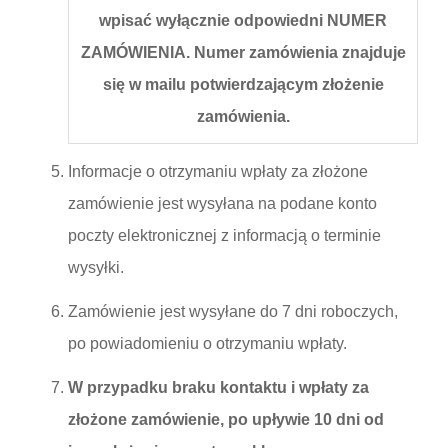
wpisać wyłącznie odpowiedni NUMER
ZAMÓWIENIA. Numer zamówienia znajduje
się w mailu potwierdzającym złożenie
zamówienia.
Informacje o otrzymaniu wpłaty za złożone
zamówienie jest wysyłana na podane konto
poczty elektronicznej z informacją o terminie
wysyłki.
Zamówienie jest wysyłane do 7 dni roboczych,
po powiadomieniu o otrzymaniu wpłaty.
W przypadku braku kontaktu i wpłaty za
złożone zamówienie, po upływie 10 dni od