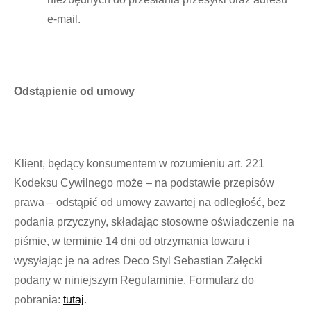
e-mail.
Odstąpienie od umowy
Klient, będący konsumentem w rozumieniu art. 221
Kodeksu Cywilnego może – na podstawie przepisów
prawa – odstąpić od umowy zawartej na odległość, bez
podania przyczyny, składając stosowne oświadczenie na
piśmie, w terminie 14 dni od otrzymania towaru i
wysyłając je na adres Deco Styl Sebastian Załęcki
podany w niniejszym Regulaminie. Formularz do
pobrania:
tutaj
.