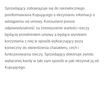
Sprzedający zobowiązuje się do niezwłocznego
poinformawania Kupującego o otrzymaniu informacji o
odstąpieniu od umowy. Konsument ponosi
odpowiedzialność za zmniejszenie wartości rzeczy
będącej przedmiotem umowy a będące wynikiem
korzystania z niej w sposób wykraczający poza
konieczny do stwierdzenia charakteru, cech i
funkcjonowania rzeczy. Sprzedający dokonuje zwrotu
wpłaconej kwoty w taki sam sposób w jaki otrzymał ją od
Kupującego.