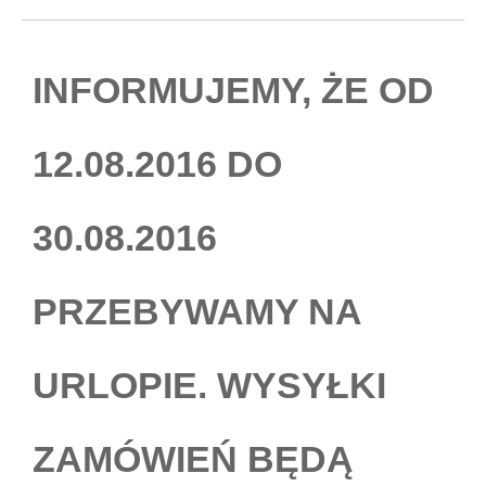
on
INFORMUJEMY, ŻE OD
12.08.2016 DO
30.08.2016
PRZEBYWAMY NA
URLOPIE. WYSYŁKI
ZAMÓWIEŃ BĘDĄ