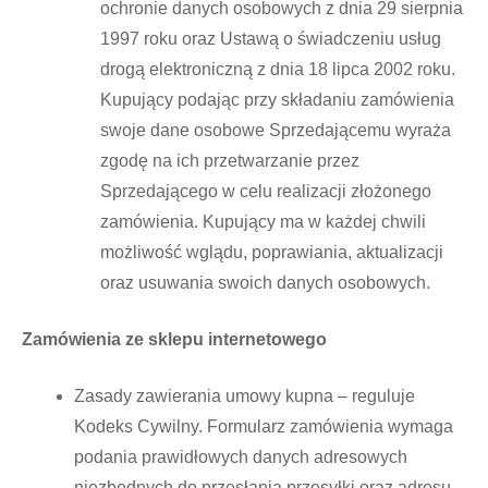
ochronie danych osobowych z dnia 29 sierpnia
1997 roku oraz Ustawą o świadczeniu usług
drogą elektroniczną z dnia 18 lipca 2002 roku.
Kupujący podając przy składaniu zamówienia
swoje dane osobowe Sprzedającemu wyraża
zgodę na ich przetwarzanie przez
Sprzedającego w celu realizacji złożonego
zamówienia. Kupujący ma w każdej chwili
możliwość wglądu, poprawiania, aktualizacji
oraz usuwania swoich danych osobowych.
Zamówienia ze sklepu internetowego
Zasady zawierania umowy kupna – reguluje
Kodeks Cywilny. Formularz zamówienia wymaga
podania prawidłowych danych adresowych
niezbędnych do przesłania przesyłki oraz adresu