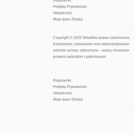
Regulamin
Polityka Prywatności
Aktualności
Moja dane (Rodo)
Copyright © 2020 Wszelkie prawa zastrzeżone.
Kopiowanie, powielanie oraz wykorzystywanie
wzorów surowo zabronione – wzory chronione
prawem autorskim i patentowym.
Regulamin
Polityka Prywatności
Aktualności
Moja dane (Rodo)