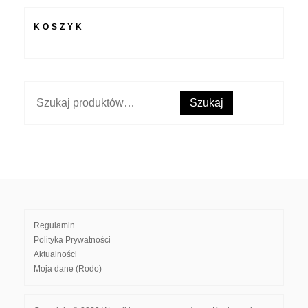
KOSZYK
Szukaj:
Szukaj
Regulamin
Polityka Prywatności
Aktualności
Moja dane (Rodo)