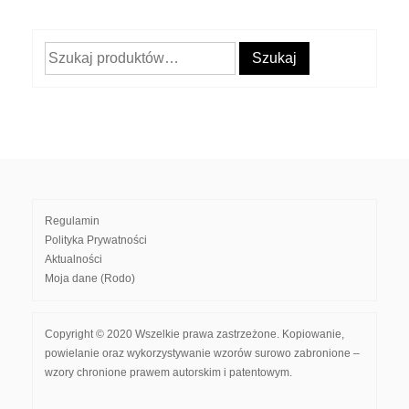
Szukaj:
Szukaj
Regulamin
Polityka Prywatności
Aktualności
Moja dane (Rodo)
Copyright © 2020 Wszelkie prawa zastrzeżone. Kopiowanie,
powielanie oraz wykorzystywanie wzorów surowo zabronione –
wzory chronione prawem autorskim i patentowym.