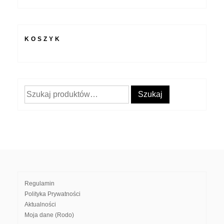
KOSZYK
Szukaj:
Szukaj
Regulamin
Polityka Prywatności
Aktualności
Moja dane (Rodo)