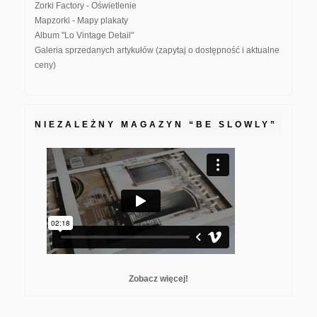
Zorki Factory - Oświetlenie
Mapzorki - Mapy plakaty
Album "Lo Vintage Detail"
Galeria sprzedanych artykułów (zapytaj o dostępność i aktualne
ceny)
NIEZALEŻNY MAGAZYN “BE SLOWLY”
Zobacz więcej!