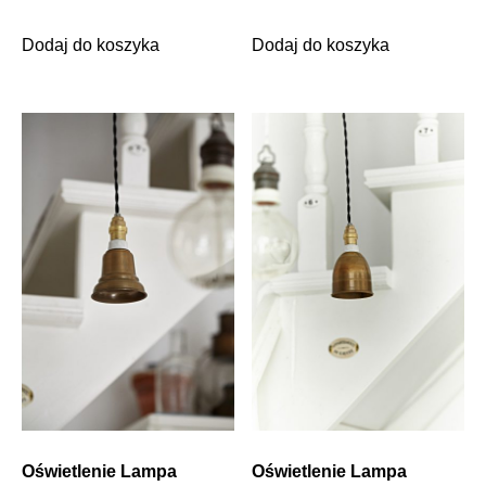
Dodaj do koszyka
Dodaj do koszyka
Oświetlenie Lampa
Oświetlenie Lampa