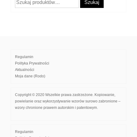
Szukaj:
Szukaj
Regulamin
Polityka Prywatności
Aktualności
Moja dane (Rodo)
Copyright © 2020 Wszelkie prawa zastrzeżone. Kopiowanie,
powielanie oraz wykorzystywanie wzorów surowo zabronione –
wzory chronione prawem autorskim i patentowym.
Regulamin