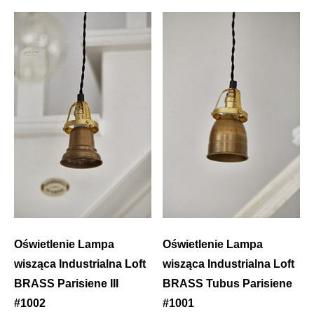
Oświetlenie Lampa
Oświetlenie Lampa
wisząca Industrialna Loft
wisząca Industrialna Loft
BRASS Parisiene III
BRASS Tubus Parisiene
#1002
#1001