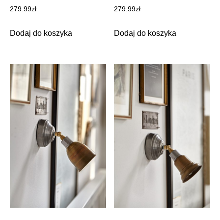
279.99
zł
279.99
zł
Dodaj do koszyka
Dodaj do koszyka