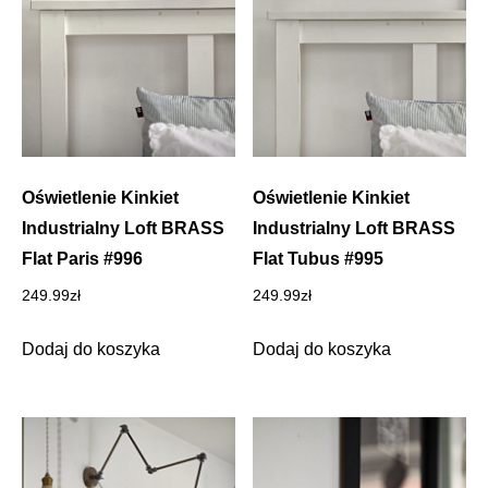
Oświetlenie Kinkiet
Oświetlenie Kinkiet
Industrialny Loft BRASS
Industrialny Loft BRASS
Flat Paris #996
Flat Tubus #995
249.99
zł
249.99
zł
Dodaj do koszyka
Dodaj do koszyka