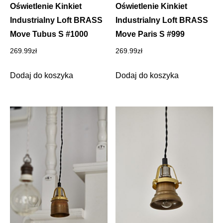
Oświetlenie Kinkiet
Oświetlenie Kinkiet
Industrialny Loft BRASS
Industrialny Loft BRASS
Move Tubus S #1000
Move Paris S #999
269.99
zł
269.99
zł
Dodaj do koszyka
Dodaj do koszyka