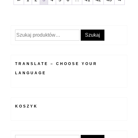
Szukaj:
Szukaj
TRANSLATE – CHOOSE YOUR
LANGUAGE
KOSZYK